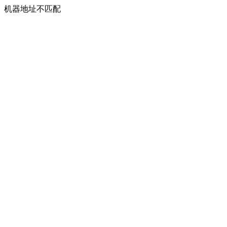
机器地址不匹配